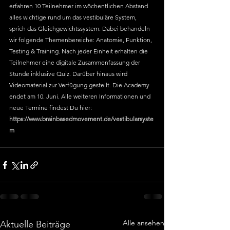
erfahren 10 Teilnehmer im wöchentlichen Abstand 
alles wichtige rund um das vestibuläre System, 
sprich das Gleichgewichtssystem. Dabei behandeln 
wir folgende Themenbereiche: Anatomie, Funktion, 
Testing & Training. Nach jeder Einheit erhalten die 
Teilnehmer eine digitale Zusammenfassung der 
Stunde inklusive Quiz. Darüber hinaus wird 
Videomaterial zur Verfügung gestellt. Die Academy 
endet am 10. Juni. Alle weiteren Informationen und 
neue Termine findest Du hier:
https://www.brainbasedmovement.de/vestibularsyste
m
Alle ansehen
Aktuelle Beiträge