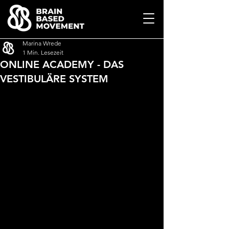
Marina Wrede
1 Min. Lesezeit
ONLINE ACADEMY - DAS
VESTIBULÄRE SYSTEM